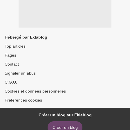
Hébergé par Eklablog
Top articles
Pages
Contact
Signaler un abus
C.G.U.
Cookies et données personnelles
Préférences cookies
Créer un blog sur Eklablog
Créer un blog