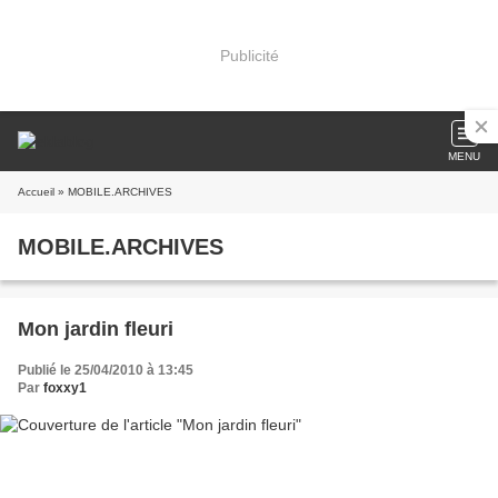
Publicité
MENU
Accueil
» MOBILE.ARCHIVES
MOBILE.ARCHIVES
Mon jardin fleuri
Publié le 25/04/2010 à 13:45
Par
foxxy1