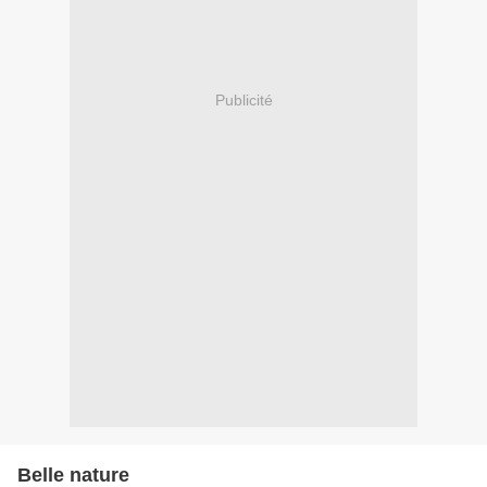
Publicité
Belle nature