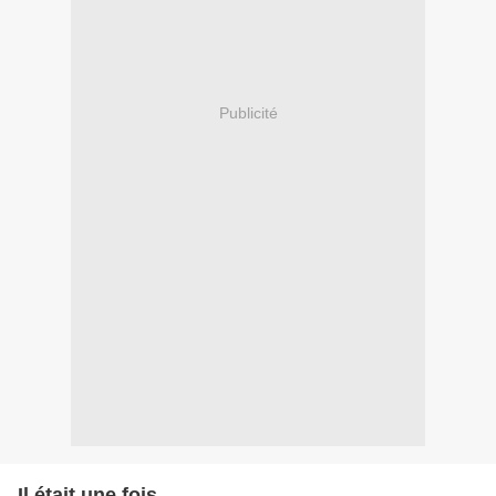
Publicité
Il était une fois...