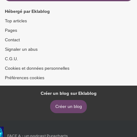
Hébergé par Eklablog
Top articles
Pages
Contact
Signaler un abus
C.G.U.
Cookies et données personnelles
Préférences cookies
Créer un blog sur Eklablog
Créer un blog
FACE A - un podcast Purecharts