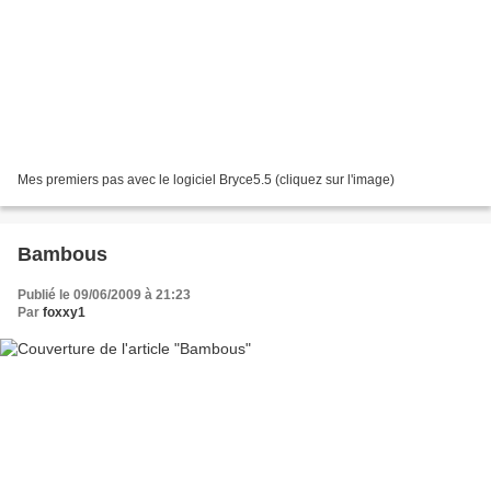
Mes premiers pas avec le logiciel Bryce5.5 (cliquez sur l'image)
Bambous
Publié le 09/06/2009 à 21:23
Par
foxxy1