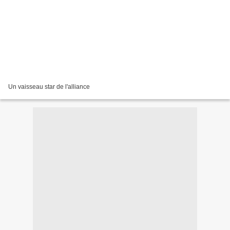
Un vaisseau star de l'alliance