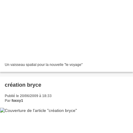
Un vaisseau spatial pour la nouvelle "le voyage"
création bryce
Publié le 20/06/2009 à 18:33
Par
foxxy1