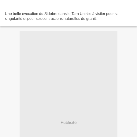
Une belle évocation du Sidobre dans le Tarn.Un site à visiter pour sa
singularité et pour ses contructions naturelles de granit.
Publicité