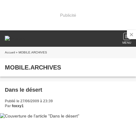
Publicité
MENU
Accueil
» MOBILE.ARCHIVES
MOBILE.ARCHIVES
Dans le désert
Publié le 27/06/2009 à 23:39
Par
foxxy1