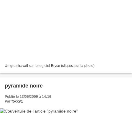
Un gros travail sur le logiciel Bryce (cliquez sur la photo)
pyramide noire
Publié le 13/06/2009 à 14:16
Par
foxxy1