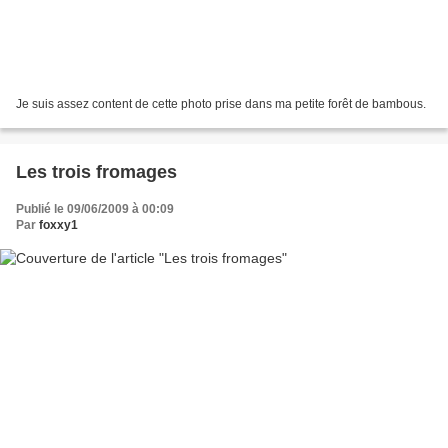
Je suis assez content de cette photo prise dans ma petite forêt de bambous.
Les trois fromages
Publié le 09/06/2009 à 00:09
Par
foxxy1