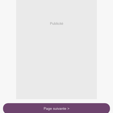
Publicité
Page suivante >