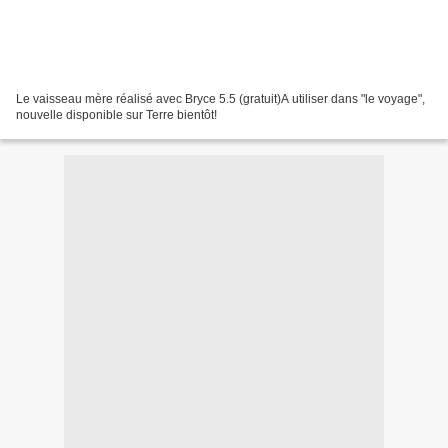
Le vaisseau mère réalisé avec Bryce 5.5 (gratuit)A utiliser dans "le voyage",
nouvelle disponible sur Terre bientôt!