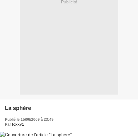
Publicité
La sphère
Publié le 15/06/2009 à 23:49
Par
foxxy1