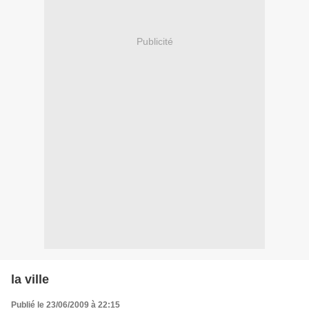
Publicité
la ville
Publié le 23/06/2009 à 22:15