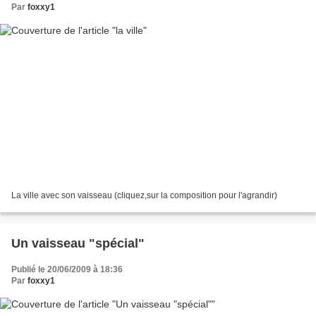
Par
foxxy1
La ville avec son vaisseau (cliquez,sur la composition pour l'agrandir)
Un vaisseau "spécial"
Publié le 20/06/2009 à 18:36
Par
foxxy1