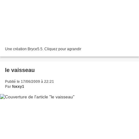
Une création Bryce5.5. Cliquez pour agrandir
le vaisseau
Publié le 17/06/2009 à 22:21
Par
foxxy1