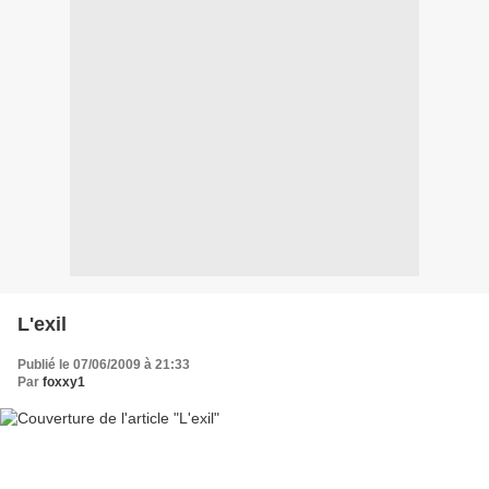
L'exil
Publié le 07/06/2009 à 21:33
Par
foxxy1