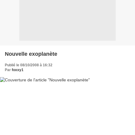
Nouvelle exoplanète
Publié le 08/10/2008 à 16:32
Par
foxxy1