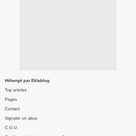
Hébergé par Eklablog
Top articles
Pages
Contact
Signaler un abus
C.G.U.