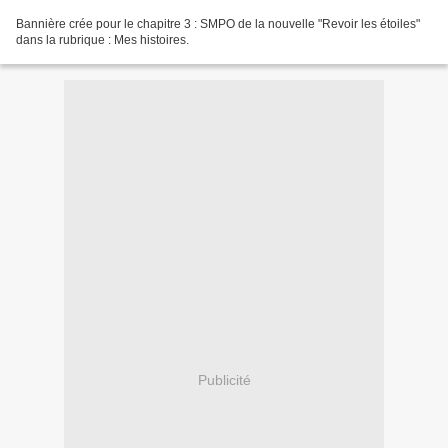
Bannière crée pour le chapitre 3 : SMPO de la nouvelle "Revoir les étoiles"
dans la rubrique : Mes histoires.
Publicité