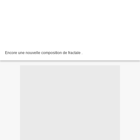
Encore une nouvelle composition de fractale .