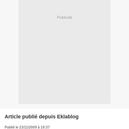
Publicité
Article publié depuis Eklablog
Publié le 23/11/2009 à 19:37