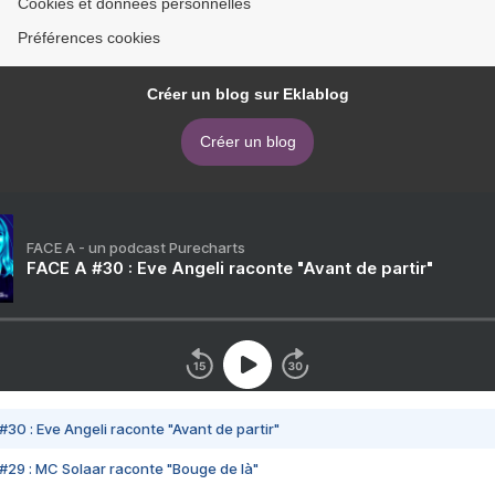
Cookies et données personnelles
Préférences cookies
Créer un blog sur Eklablog
Créer un blog
FACE A - un podcast Purecharts
FACE A #30 : Eve Angeli raconte "Avant de partir"
#30 : Eve Angeli raconte "Avant de partir"
#29 : MC Solaar raconte "Bouge de là"