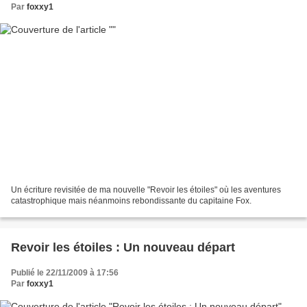
Par
foxxy1
Un écriture revisitée de ma nouvelle "Revoir les étoiles" où les aventures
catastrophique mais néanmoins rebondissante du capitaine Fox.
Revoir les étoiles : Un nouveau départ
Publié le 22/11/2009 à 17:56
Par
foxxy1