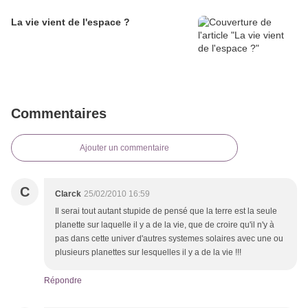
La vie vient de l'espace ?
Commentaires
Ajouter un commentaire
C
Clarck
25/02/2010 16:59
Il serai tout autant stupide de pensé que la terre est la seule
planette sur laquelle il y a de la vie, que de croire qu'il n'y à
pas dans cette univer d'autres systemes solaires avec une ou
plusieurs planettes sur lesquelles il y a de la vie !!!
Répondre