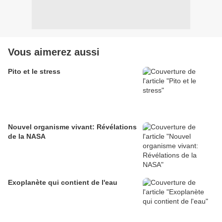
Vous aimerez aussi
Pito et le stress
Nouvel organisme vivant: Révélations
de la NASA
Exoplanète qui contient de l'eau