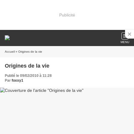
Publicité
MENU
Accueil
» Origines de la vie
Origines de la vie
Publié le 09/02/2010 à 11:28
Par
foxxy1