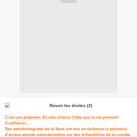
Publicité
C'est une première. Et cela relance l'idée que la vie provient
d'«ailleurs»…
Des astrobiologistes de la Nasa ont mis en évidence la présence
d’acides aminés extra-terrestres sur des échantillons de la comète