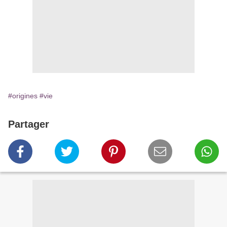
#origines
#vie
Partager