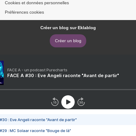
Cookies et données personnelles
Préférences cookies
Créer un blog sur Eklablog
Créer un blog
FACE A - un podcast Purecharts
FACE A #30 : Eve Angeli raconte "Avant de partir"
#30 : Eve Angeli raconte "Avant de partir"
#29 : MC Solaar raconte "Bouge de là"