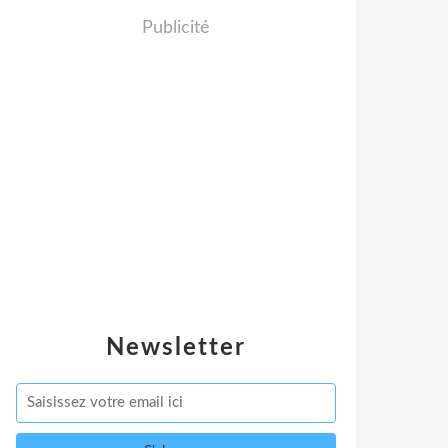
Publicité
Newsletter