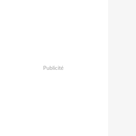
Publicité