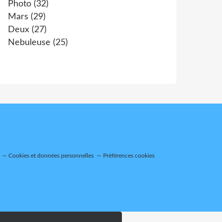
Photo
(32)
Mars
(29)
Deux
(27)
Nebuleuse
(25)
Cookies et données personnelles
Préférences cookies