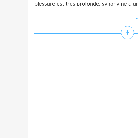
blessure est très profonde, synonyme d'une
L