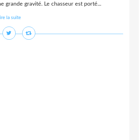
 grande gravité. Le chasseur est porté...
ire la suite