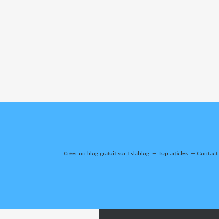
Créer un blog gratuit sur Eklablog
Top articles
Contact