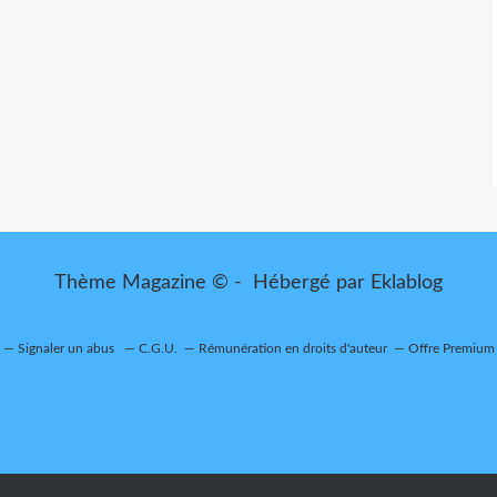
Thème Magazine © - Hébergé par
Eklablog
Signaler un abus
C.G.U.
Rémunération en droits d'auteur
Offre Premium