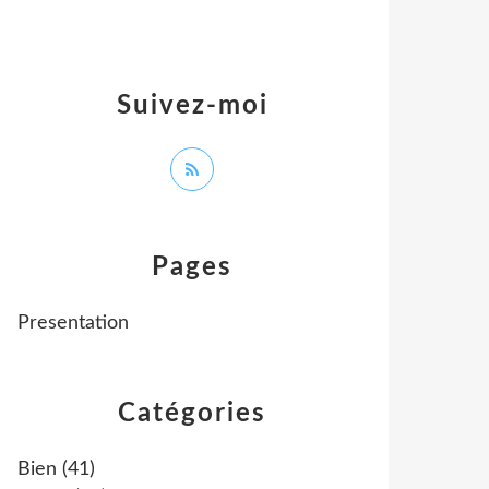
Suivez-moi
Pages
Presentation
Catégories
Bien
(41)