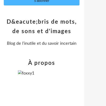
D&eacute;bris de mots,
de sons et d'images
Blog de l'inutile et du savoir incertain
À propos