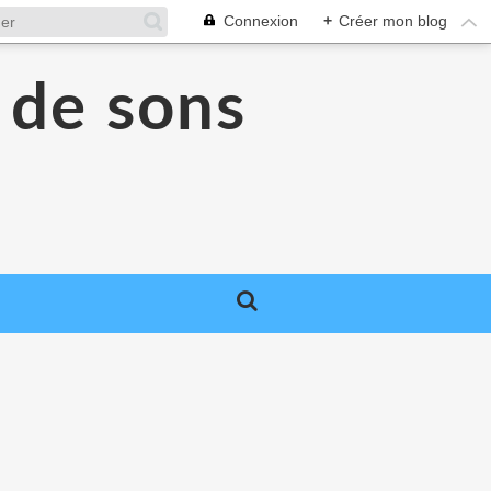
Connexion
+
Créer mon blog
 de sons