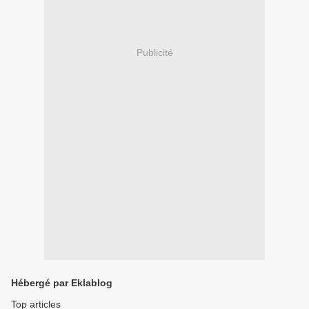
Publicité
Hébergé par Eklablog
Top articles