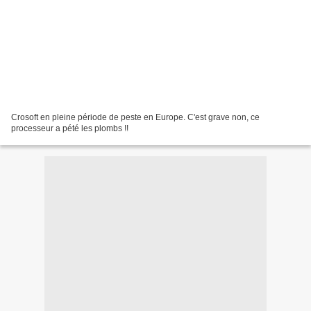
Crosoft en pleine période de peste en Europe. C'est grave non, ce
processeur a pété les plombs !!