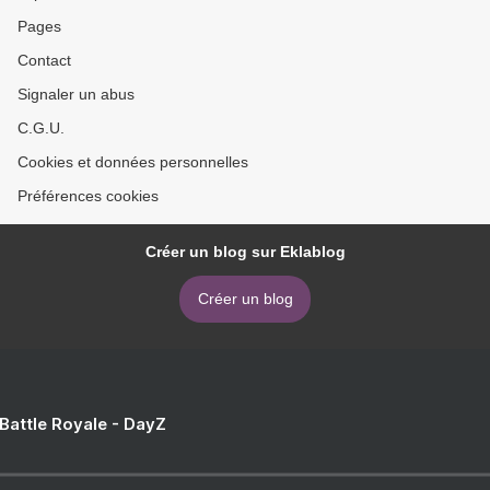
Pages
Contact
Signaler un abus
C.G.U.
Cookies et données personnelles
Préférences cookies
Créer un blog sur Eklablog
Créer un blog
 Battle Royale - DayZ