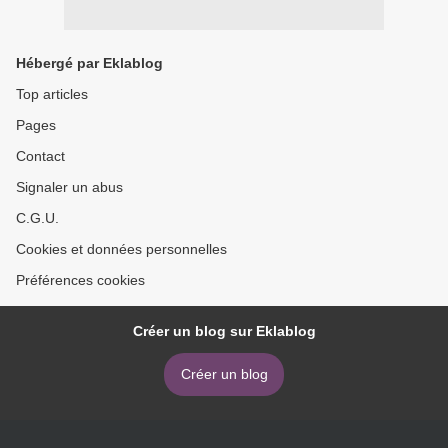
Hébergé par Eklablog
Top articles
Pages
Contact
Signaler un abus
C.G.U.
Cookies et données personnelles
Préférences cookies
Créer un blog sur Eklablog
Créer un blog