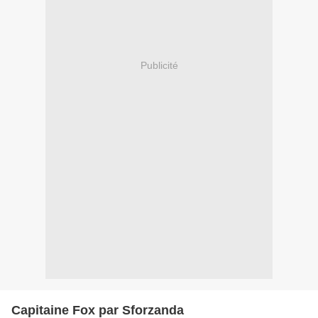
Publicité
Capitaine Fox par Sforzanda