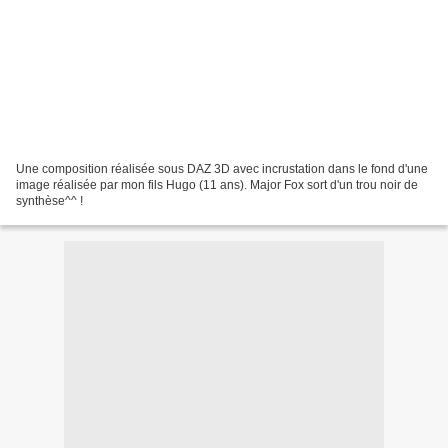
Une composition réalisée sous DAZ 3D avec incrustation dans le fond d'une
image réalisée par mon fils Hugo (11 ans). Major Fox sort d'un trou noir de
synthèse^^ !