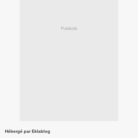
Publicité
Hébergé par Eklablog