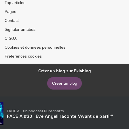
Top articles
Pages
Contact
Signaler un abus
C.G.U.
Cookies et données personnelles
Préférences cookies
Créer un blog sur Eklablog
Créer un blog
FACE A - un podcast Purecharts
FACE A #30 : Eve Angeli raconte "Avant de partir"