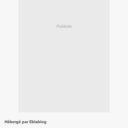
Publicité
Hébergé par Eklablog