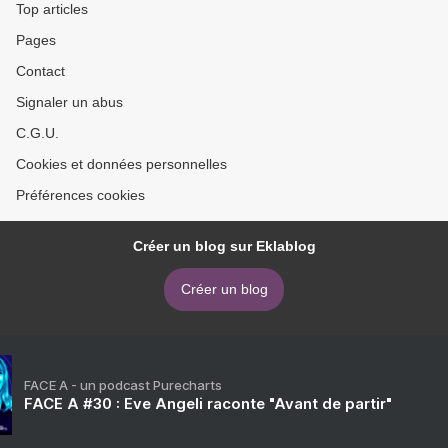
Top articles
Pages
Contact
Signaler un abus
C.G.U.
Cookies et données personnelles
Préférences cookies
Créer un blog sur Eklablog
Créer un blog
FACE A - un podcast Purecharts
FACE A #30 : Eve Angeli raconte "Avant de partir"