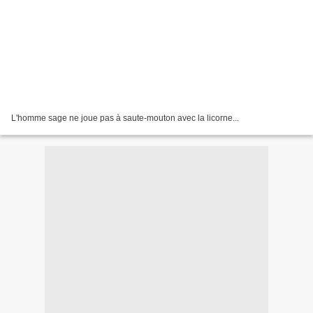
L'homme sage ne joue pas à saute-mouton avec la licorne...