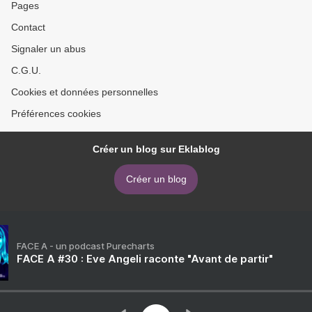
Pages
Contact
Signaler un abus
C.G.U.
Cookies et données personnelles
Préférences cookies
Créer un blog sur Eklablog
Créer un blog
FACE A - un podcast Purecharts
FACE A #30 : Eve Angeli raconte "Avant de partir"