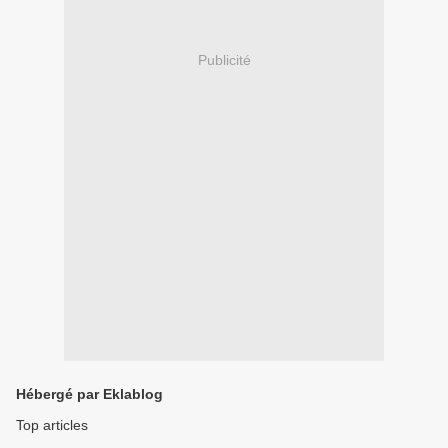
Publicité
Hébergé par Eklablog
Top articles